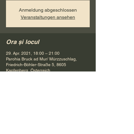
Anmeldung abgeschlossen
Veranstaltungen ansehen
Ora și locul
29. Apr. 2021, 18:00 – 21:00
Parohia Bruck ad Mur/ Mürzzuschlag,
Friedrich-Böhler-Straße 5, 8605
Kapfenberg, Österreich
Distribuie evenimentul