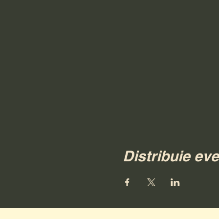
Distribuie ev