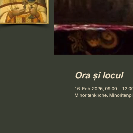
Ora și locul
16. Feb. 2025, 09:00 – 12:0
Minoritenkirche, Minoritenpl