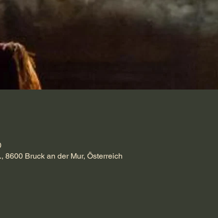
0
., 8600 Bruck an der Mur, Österreich