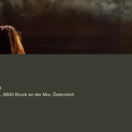
0
., 8600 Bruck an der Mur, Österreich