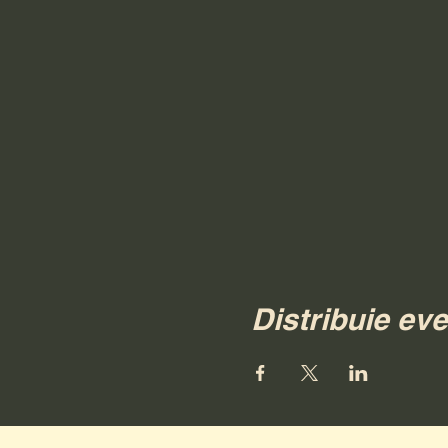
Distribuie ev