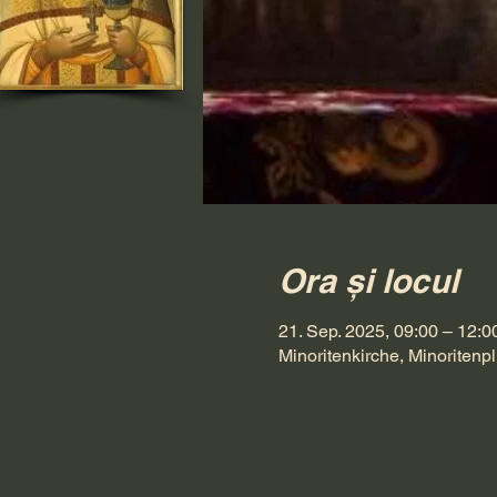
Ora și locul
21. Sep. 2025, 09:00 – 12:0
Minoritenkirche, Minoritenpl