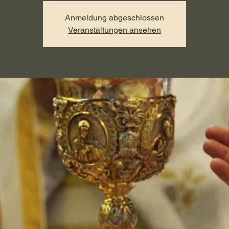
Anmeldung abgeschlossen
Veranstaltungen ansehen