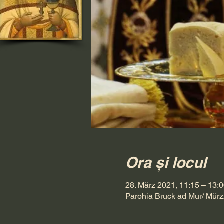
Ora și locul
28. März 2021, 11:15 – 13:
Parohia Bruck ad Mur/ Mürz