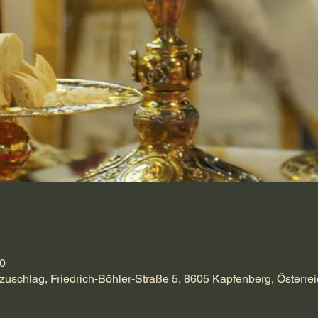
00
zuschlag, Friedrich-Böhler-Straße 5, 8605 Kapfenberg, Österrei