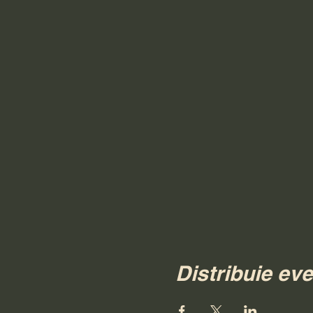
Distribuie ev