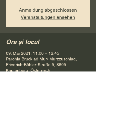
Anmeldung abgeschlossen
Veranstaltungen ansehen
Ora și locul
09. Mai 2021, 11:00 – 12:45
Parohia Bruck ad Mur/ Mürzzuschlag,
Friedrich-Böhler-Straße 5, 8605
Kapfenberg, Österreich
Distribuie evenimentul