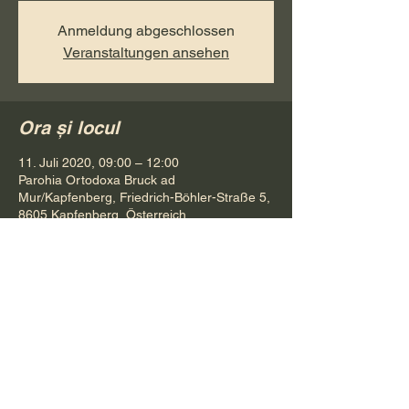
Anmeldung abgeschlossen
Veranstaltungen ansehen
Ora și locul
11. Juli 2020, 09:00 – 12:00
Parohia Ortodoxa Bruck ad
Mur/Kapfenberg, Friedrich-Böhler-Straße 5,
8605 Kapfenberg, Österreich
Distribuie evenimentul