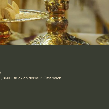
0
., 8600 Bruck an der Mur, Österreich