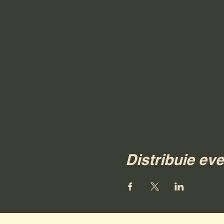
Distribuie ev