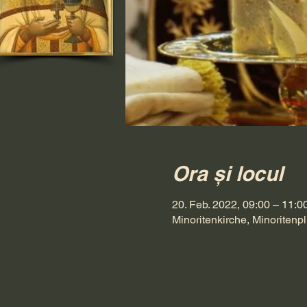
Ora și locul
20. Feb. 2022, 09:00 – 11:0
Minoritenkirche, Minoritenpl