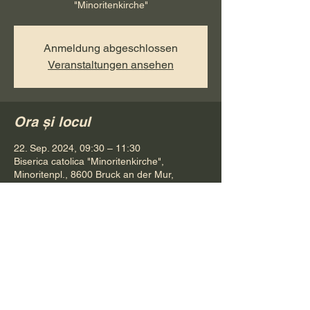
"Minoritenkirche"
Anmeldung abgeschlossen
Veranstaltungen ansehen
Ora și locul
22. Sep. 2024, 09:30 – 11:30
Biserica catolica "Minoritenkirche",
Minoritenpl., 8600 Bruck an der Mur,
Österreich
Distribuie evenimentul