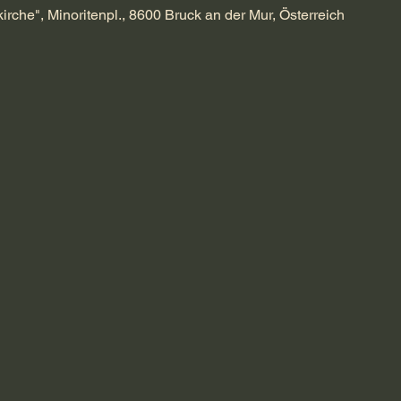
kirche", Minoritenpl., 8600 Bruck an der Mur, Österreich