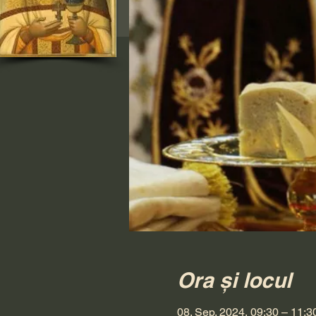
Ora și locul
08. Sep. 2024, 09:30 – 11:3