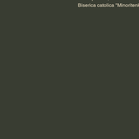
Biserica catolica "Minoriten