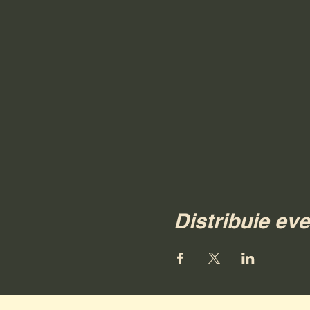
Distribuie ev