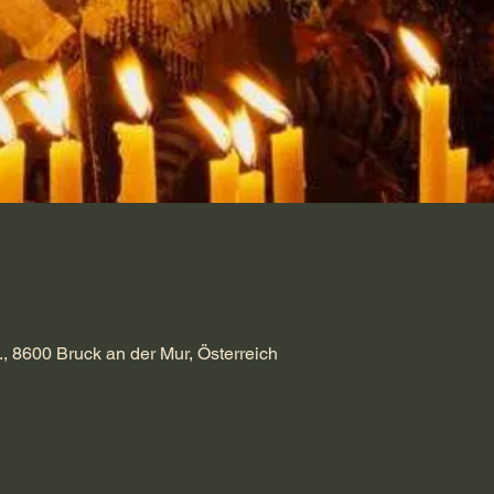
., 8600 Bruck an der Mur, Österreich