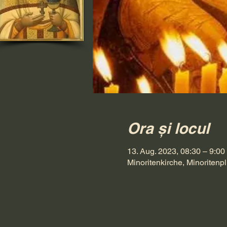
Ora și locul
13. Aug. 2023, 08:30 – 9:00
Minoritenkirche, Minoritenpl