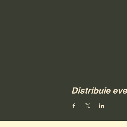
Distribuie ev