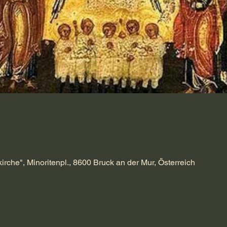
kirche", Minoritenpl., 8600 Bruck an der Mur, Österreich