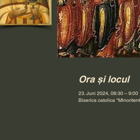
Ora și locul
23. Juni 2024, 08:30 – 9:00
Biserica catolica "Minoriten