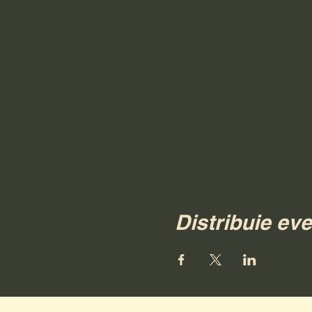
Distribuie ev