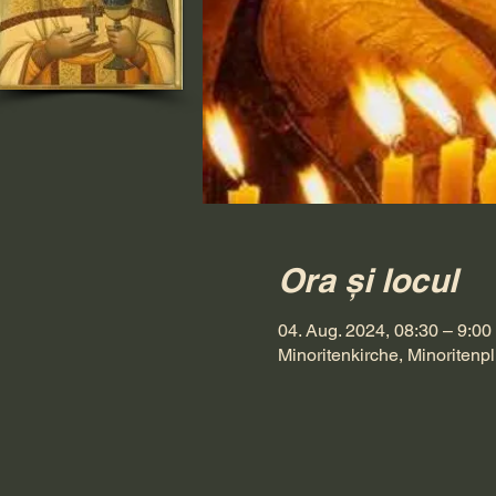
Ora și locul
04. Aug. 2024, 08:30 – 9:00
Minoritenkirche, Minoritenpl