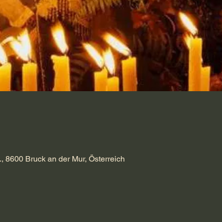
., 8600 Bruck an der Mur, Österreich