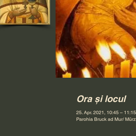
Ora și locul
25. Apr. 2021, 10:45 – 11:15
Parohia Bruck ad Mur/ Mürz