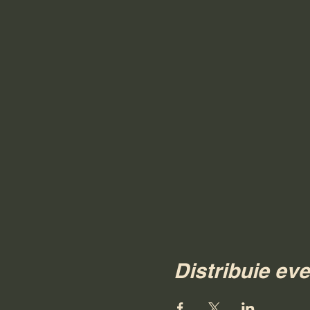
Distribuie ev