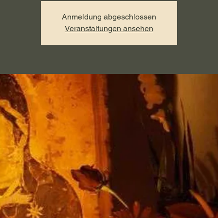
Anmeldung abgeschlossen
Veranstaltungen ansehen