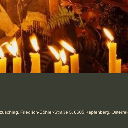
zuschlag, Friedrich-Böhler-Straße 5, 8605 Kapfenberg, Österrei