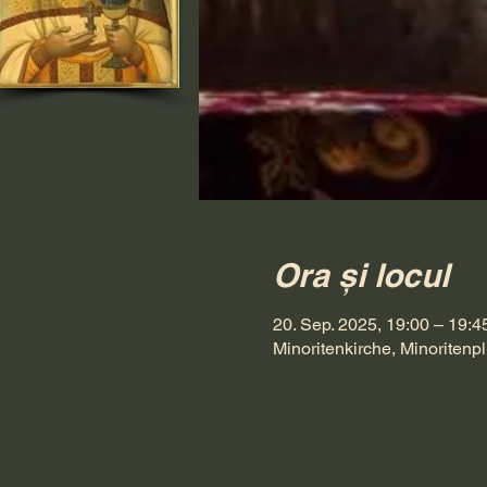
Ora și locul
20. Sep. 2025, 19:00 – 19:4
Minoritenkirche, Minoritenpl