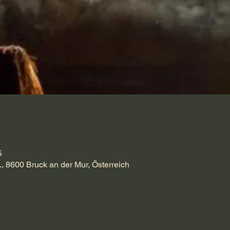
5
., 8600 Bruck an der Mur, Österreich