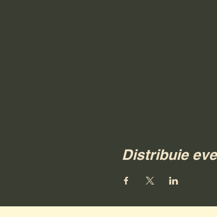
Distribuie ev