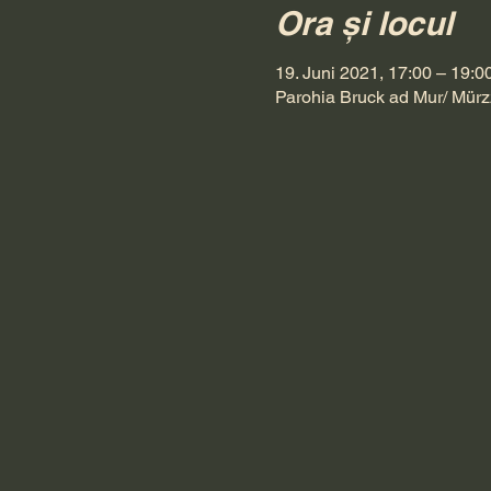
Ora și locul
19. Juni 2021, 17:00 – 19:0
Parohia Bruck ad Mur/ Mürz