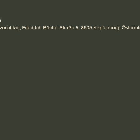
0
zuschlag, Friedrich-Böhler-Straße 5, 8605 Kapfenberg, Österrei