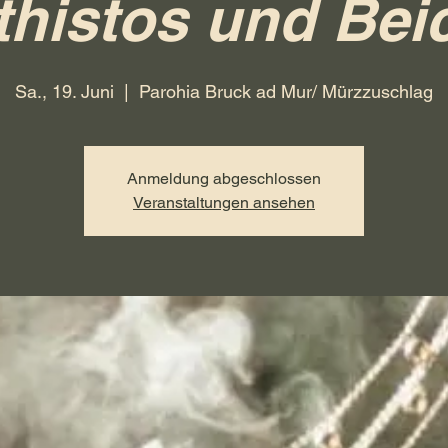
histos und Bei
Sa., 19. Juni
  |  
Parohia Bruck ad Mur/ Mürzzuschlag
Anmeldung abgeschlossen
Veranstaltungen ansehen