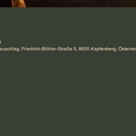
0
zuschlag, Friedrich-Böhler-Straße 5, 8605 Kapfenberg, Österrei