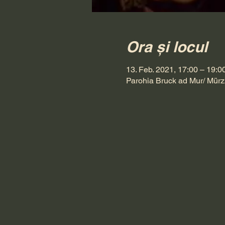
Ora și locul
13. Feb. 2021, 17:00 – 19:0
Parohia Bruck ad Mur/ Mürz