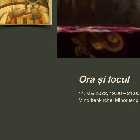
Ora și locul
14. Mai 2022, 19:00 – 21:00
Minoritenkirche, Minoritenpl