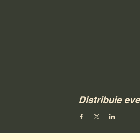
Distribuie ev