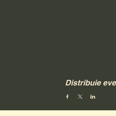
Distribuie ev