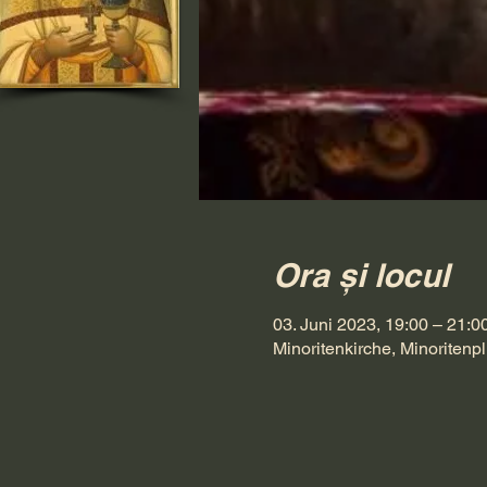
Ora și locul
03. Juni 2023, 19:00 – 21:0
Minoritenkirche, Minoritenpl