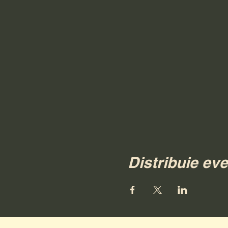
Distribuie ev