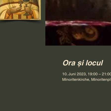
Ora și locul
10. Juni 2023, 19:00 – 21:0
Minoritenkirche, Minoritenpl