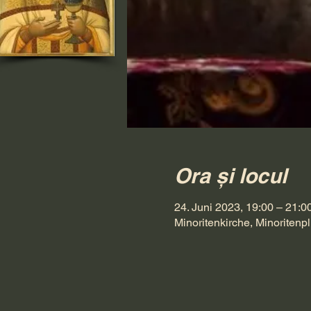
Ora și locul
24. Juni 2023, 19:00 – 21:0
Minoritenkirche, Minoritenpl