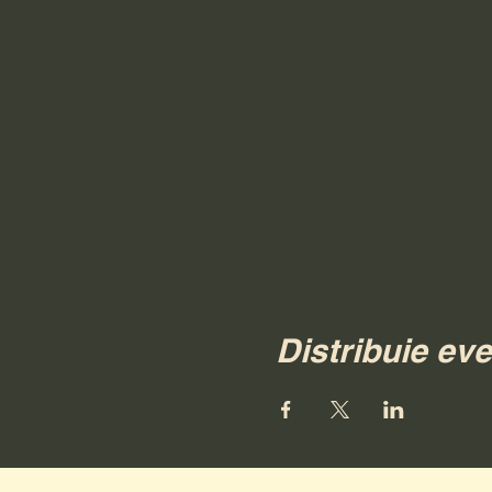
Distribuie ev