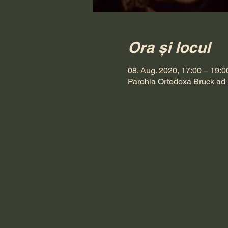
Ora și locul
08. Aug. 2020, 17:00 – 19:0
Parohia Ortodoxa Bruck ad 