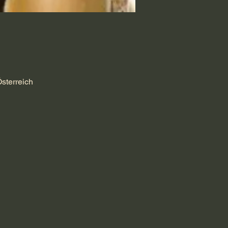
sterreich